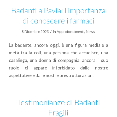
Badanti a Pavia: l’importanza
di conoscere i farmaci
/
8 Dicembre 2023
in
Approfondimenti
,
News
La badante, ancora oggi, è una figura mediale a
metà tra la colf, una persona che accudisce, una
casalinga, una donna di compagnia; ancora il suo
ruolo ci appare intorbidato dalle nostre
aspettative e dalle nostre prestrutturazioni.
Testimonianze di Badanti
Fragili