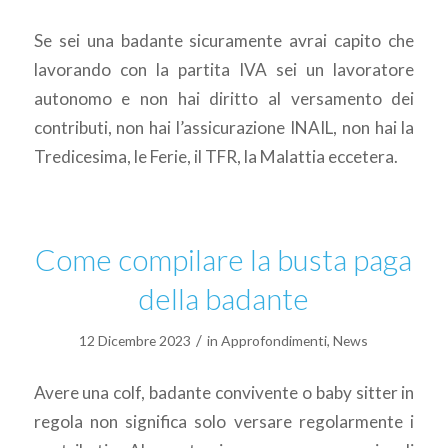
Se sei una badante sicuramente avrai capito che
lavorando con la partita IVA sei un lavoratore
autonomo e non hai diritto al versamento dei
contributi, non hai l’assicurazione INAIL, non hai la
Tredicesima, le Ferie, il TFR, la Malattia eccetera.
Come compilare la busta paga
della badante
/
12 Dicembre 2023
in
Approfondimenti
,
News
Avere una colf, badante convivente o baby sitter in
regola non significa solo versare regolarmente i