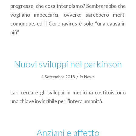
pregresse, che cosa intendiamo? Sembrerebbe che
vogliano imbeccarci, ovvero: sarebbero morti
comunque, ed il Coronavirus è solo “una causa in
più”.
Nuovi sviluppi nel parkinson
/
4 Settembre 2018
in
News
La ricerca e gli sviluppi in medicina costituiscono
una chiave invincibile per l’intera umanità.
Anziani e affetto