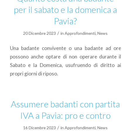
per il sabato e la domenica a
Pavia?
/
20 Dicembre 2023
in
Approfondimenti
,
News
Una badante convivente o una badante ad ore
possono anche optare di non operare durante il
Sabato e la Domenica, usufruendo di diritto ai
propri giorni di riposo.
Assumere badanti con partita
IVA a Pavia: pro e contro
/
16 Dicembre 2023
in
Approfondimenti
,
News