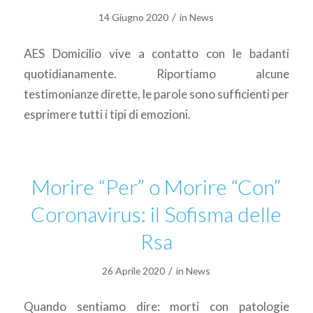
/
14 Giugno 2020
in
News
AES Domicilio vive a contatto con le badanti
quotidianamente. Riportiamo alcune
testimonianze dirette, le parole sono sufficienti per
esprimere tutti i tipi di emozioni.
Morire “Per” o Morire “Con”
Coronavirus: il Sofisma delle
Rsa
/
26 Aprile 2020
in
News
Quando sentiamo dire: morti con patologie