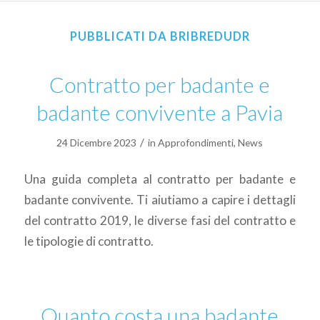
PUBBLICATI DA BRIBREDUDR
Contratto per badante e
badante convivente a Pavia
/
24 Dicembre 2023
in
Approfondimenti
,
News
Una guida completa al contratto per badante e
badante convivente. Ti aiutiamo a capire i dettagli
del contratto 2019, le diverse fasi del contratto e
le tipologie di contratto.
Quanto costa una badante