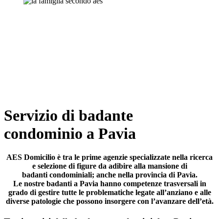
Servizio di badante
condominio a Pavia
AES Domicilio è tra le prime agenzie specializzate nella ricerca
e selezione di figure da adibire alla mansione di
badanti condominiali; anche nella provincia di Pavia.
Le nostre badanti a Pavia hanno competenze trasversali in
grado di gestire tutte le problematiche legate all’anziano e alle
diverse patologie che possono insorgere con l’avanzare dell’età.