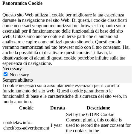
Panoramica Cookie
Questo sito Web utilizza i cookie per migliorare la tua esperienza
durante la navigazione nel sito Web. Di questi, i cookie classificati
come necessari vengono memorizzati nel browser in quanto sono
essenziali per il funzionamento delle funzionalità di base del sito
web. Utilizziamo anche cookie di terze parti che ci aiutano ad
analizzare e capire come utilizzi questo sito web. Questi cookie
verranno memorizzati nel tuo browser solo con il tuo consenso. Hai
anche la possibilità di disattivare questi cookie. Tuttavia, la
disattivazione di alcuni di questi cookie potrebbe influire sulla tua
esperienza di navigazione.
Necessary
Necessary
Sempre abilitato
I cookie necessari sono assolutamente essenziali per il corretto
funzionamento del sito web. Questi cookie garantiscono le
funzionalità di base e le caratteristiche di sicurezza del sito web, in
modo anonimo.
Cookie
Durata
Descrizione
Set by the GDPR Cookie
Consent plugin, this cookie is
cookielawinfo-
1 year
used to record the user consent for
checkbox-advertisement
the cookies in the