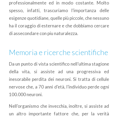
professionalmente ed in modo costante. Molto
spesso, infatti, trascuriamo l’importanza delle
esigenze quotidiane, quelle più piccole, che nessuno
ha il coraggio di esternare e che dobbiamo cercare
di assecondare con piu naturalezza.
Memoria e ricerche scientifiche
Da un punto di vista scientifico nell’ultima stagione
della vita, si assiste ad una progressiva ed
inesorabile perdita dei neuroni. Si tratta di cellule
nervose che, a 70 anni d’età, l’individuo perde ogni
100.000 neuroni.
Nell’organismo che invecchia, inoltre, si assiste ad
un altro importante fattore che, per la verità