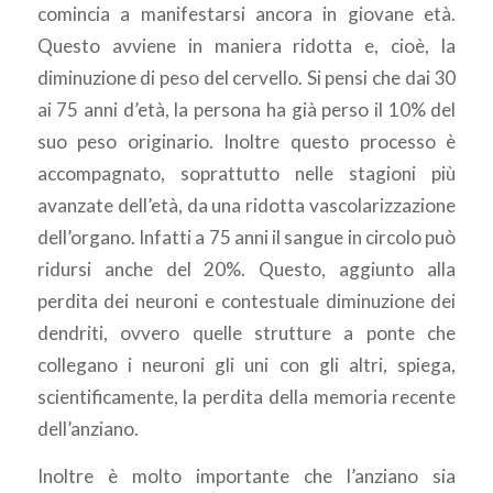
comincia a manifestarsi ancora in giovane età.
Questo avviene in maniera ridotta e, cioè, la
diminuzione di peso del cervello. Si pensi che dai 30
ai 75 anni d’età, la persona ha già perso il 10% del
suo peso originario. Inoltre questo processo è
accompagnato, soprattutto nelle stagioni più
avanzate dell’età, da una ridotta vascolarizzazione
dell’organo. Infatti a 75 anni il sangue in circolo può
ridursi anche del 20%. Questo, aggiunto alla
perdita dei neuroni e contestuale diminuzione dei
dendriti, ovvero quelle strutture a ponte che
collegano i neuroni gli uni con gli altri, spiega,
scientificamente, la perdita della memoria recente
dell’anziano.
Inoltre è molto importante che l’anziano sia