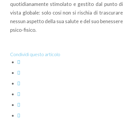
quotidianamente stimolato e gestito dal punto di
vista globale: solo cosi non si rischia di trascurare
nessun aspetto della sua salute e del suo benessere
psico-fisico.
Condividi questo articolo