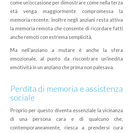
come un’occasione per dimostrare come nella terza
età venga maggiormente compromessa la
memoria recente. Inoltre negli anziani resta attiva
la memoria remota che consente di ricordare fatti
anche remoti con estrema semplicità.
Ma nell’anziano a mutare è anche la sfera
emozionale, al punto da riscontrare un’inedita
emotività in un anziano che prima non palesava.
Perdita di memoria e assistenza
sociale
Proprio per questo diventa essenziale la vicinanza
di una persona cara e di qualcuno che,
contemporaneamente, riesca a prendersi cura