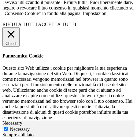
l'avviso utilizzando il pulsante "Rifiuta tutti". Puoi liberamente dare,
negare o revocare il tuo consenso in qualsiasi momento cliccando su
"Consenso Cookie" in fondo alla pagina.
Impostazioni
RIFIUTA TUTTI
ACCETTA TUTTI
Chiudi
Panoramica Cookie
Questo sito Web utilizza i cookie per migliorare la tua esperienza
durante la navigazione nel sito Web. Di questi, i cookie classificati
come necessari vengono memorizzati nel browser in quanto sono
essenziali per il funzionamento delle funzionalità di base del sito
web. Utilizziamo anche cookie di terze parti che ci aiutano ad
analizzare e capire come utilizzi questo sito web. Questi cookie
verranno memorizzati nel tuo browser solo con il tuo consenso. Hai
anche la possibilità di disattivare questi cookie. Tuttavia, la
disattivazione di alcuni di questi cookie potrebbe influire sulla tua
esperienza di navigazione.
Necessary
Necessary
Sempre abilitato