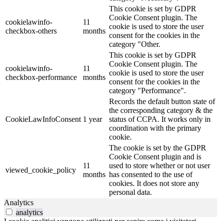
This cookie is set by GDPR
Cookie Consent plugin. The
cookielawinfo-
11
cookie is used to store the user
checkbox-others
months
consent for the cookies in the
category "Other.
This cookie is set by GDPR
Cookie Consent plugin. The
cookielawinfo-
11
cookie is used to store the user
checkbox-performance
months
consent for the cookies in the
category "Performance".
Records the default button state of
the corresponding category & the
CookieLawInfoConsent
1 year
status of CCPA. It works only in
coordination with the primary
cookie.
The cookie is set by the GDPR
Cookie Consent plugin and is
11
used to store whether or not user
viewed_cookie_policy
months
has consented to the use of
cookies. It does not store any
personal data.
Analytics
analytics