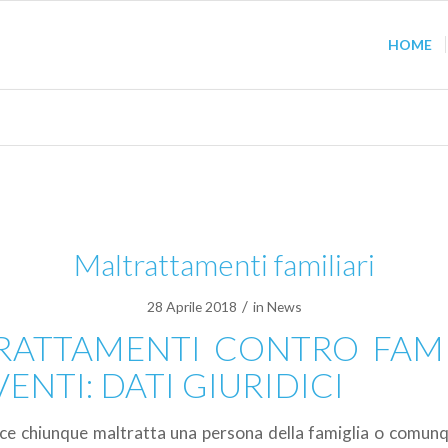
HOME
Maltrattamenti familiari
/
28 Aprile 2018
in
News
RATTAMENTI CONTRO FAMI
ENTI: DATI GIURIDICI
ce chiunque maltratta una persona della famiglia o comun