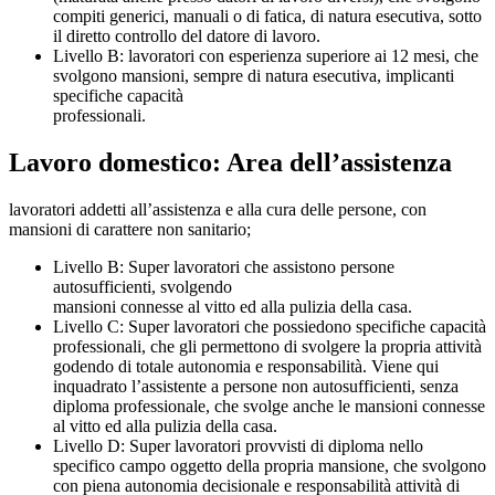
compiti generici, manuali o di fatica, di natura esecutiva, sotto
il diretto controllo del datore di lavoro.
Livello B: lavoratori con esperienza superiore ai 12 mesi, che
svolgono mansioni, sempre di natura esecutiva, implicanti
specifiche capacità
professionali.
Lavoro domestico: Area dell’assistenza
lavoratori addetti all’assistenza e alla cura delle persone, con
mansioni di carattere non sanitario;
Livello B: Super lavoratori che assistono persone
autosufficienti, svolgendo
mansioni connesse al vitto ed alla pulizia della casa.
Livello C: Super lavoratori che possiedono specifiche capacità
professionali, che gli permettono di svolgere la propria attività
godendo di totale autonomia e responsabilità. Viene qui
inquadrato l’assistente a persone non autosufficienti, senza
diploma professionale, che svolge anche le mansioni connesse
al vitto ed alla pulizia della casa.
Livello D: Super lavoratori provvisti di diploma nello
specifico campo oggetto della propria mansione, che svolgono
con piena autonomia decisionale e responsabilità attività di