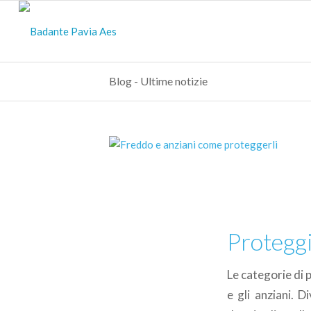
Blog - Ultime notizie
Proteggi
Le categorie di 
e gli anziani. D